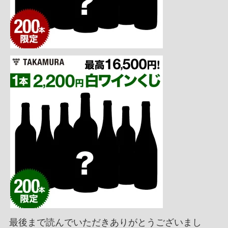
最後まで読んでいただきありがとうございまし