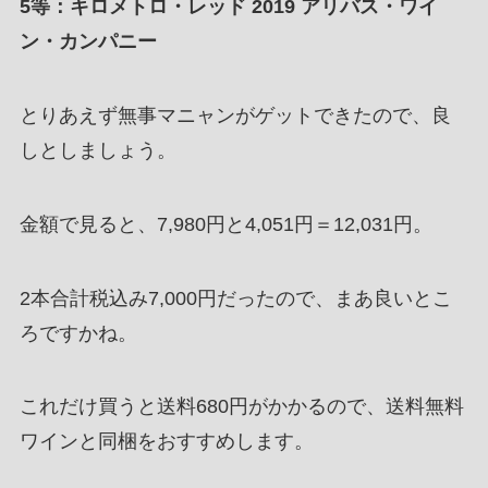
5等：キロメトロ・レッド 2019 アリバス・ワイ
ン・カンパニー
とりあえず無事マニャンがゲットできたので、良
しとしましょう。
金額で見ると、7,980円と4,051円＝12,031円。
2本合計税込み7,000円だったので、まあ良いとこ
ろですかね。
これだけ買うと送料680円がかかるので、送料無料
ワインと同梱をおすすめします。