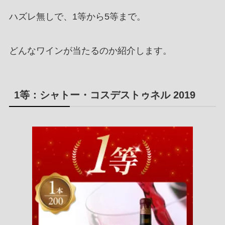
ハズレ無しで、1等から5等まで。
どんなワインが当たるのか紹介します。
1等：シャトー・コスデストゥネル 2019