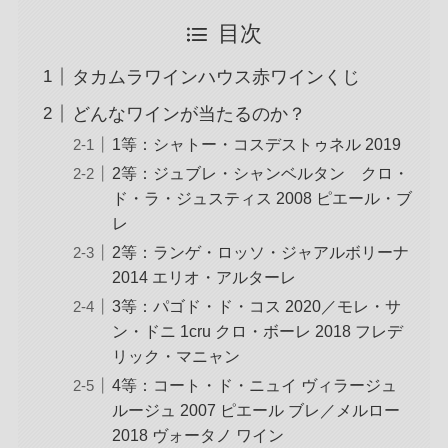
目次
タカムラワインハウス赤ワインくじ
どんなワインが当たるのか？
1等：シャトー・コスデストゥネル 2019
2等：ジュブレ・シャンベルタン クロ・
ド・ラ・ジュスティス 2008 ピエール・ブ
レ
2等：ランゲ・ロッソ・ジャアルボリーナ
2014 エリオ・アルターレ
3等：パゴド・ド・コス 2020／モレ・サ
ン・ドニ 1cru クロ・ボーレ 2018 フレデ
リック・マニャン
4等：コート・ド・ニュイ ヴィラージュ
ルージュ 2007 ピエール ブレ／メルロー
2018 ヴォータノ ワイン