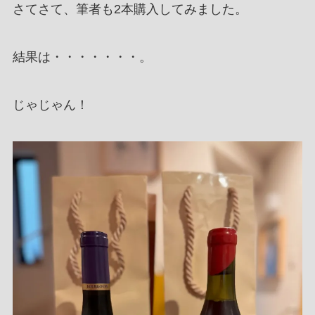
さてさて、筆者も2本購入してみました。
結果は・・・・・・・。
じゃじゃん！