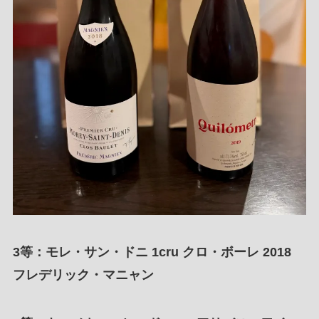
3等：モレ・サン・ドニ 1cru クロ・ボーレ 2018
フレデリック・マニャン