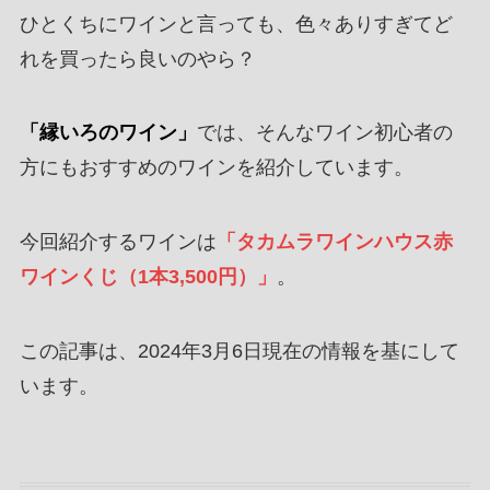
ひとくちにワインと言っても、色々ありすぎてど
れを買ったら良いのやら？
「縁いろのワイン」
では、そんなワイン初心者の
方にもおすすめのワインを紹介しています。
今回紹介するワインは
「
タカムラワインハウス赤
ワインくじ（1本3,500円）
」
。
この記事は、2024年3月6日現在の情報を基にして
います。