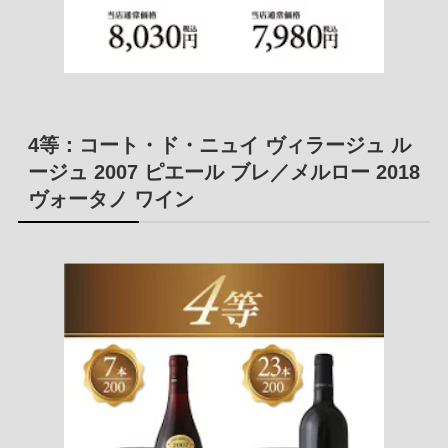
4等：コート・ド・ニュイ ヴィラージュ ル
ージュ 2007 ピエール ブレ／メルロー 2018
ヴォータノ ワイン