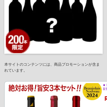
本サイトのコンテンツには、商品プロモーションが含ま
れています。
★
旨