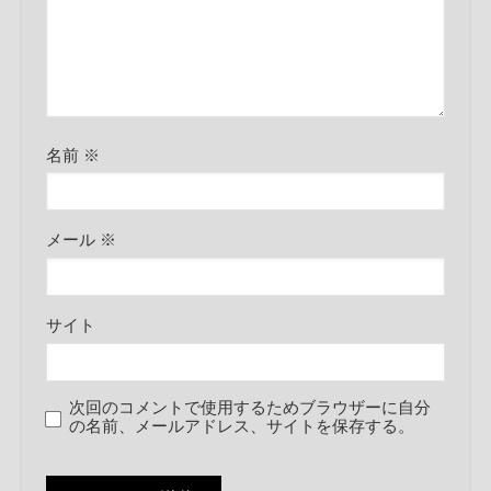
名前
※
メール
※
サイト
次回のコメントで使用するためブラウザーに自分
の名前、メールアドレス、サイトを保存する。