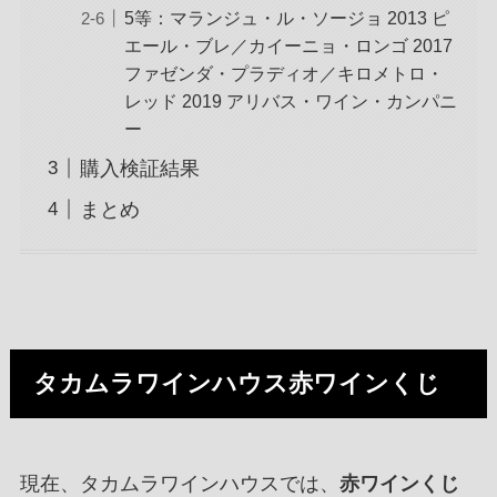
5等：マランジュ・ル・ソージョ 2013 ピ
エール・ブレ／カイーニョ・ロンゴ 2017
ファゼンダ・プラディオ／キロメトロ・
レッド 2019 アリバス・ワイン・カンパニ
ー
購入検証結果
まとめ
タ
カムラワインハウス赤ワインくじ
現在、タカムラワインハウスでは、
赤ワインくじ