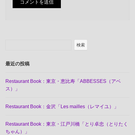
検索
最近の投稿
Restaurant Book：東京・恵比寿「ABBESSES（アベ
ス）」
Restaurant Book：金沢「Les mailles（レマイユ）」
Restaurant Book：東京・江戸川橋「とり卓忠（とりたく
ちゃん）」