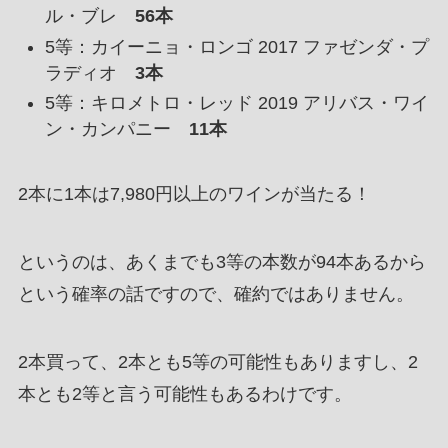
ル・ブレ
56本
5等：カイーニョ・ロンゴ 2017 ファゼンダ・プ
ラディオ
3本
5等：キロメトロ・レッド 2019 アリバス・ワイ
ン・カンパニー
11本
2本に1本は7,980円以上のワインが当たる！
というのは、あくまでも3等の本数が94本あるから
という確率の話ですので、確約ではありません。
2本買って、2本とも5等の可能性もありますし、2
本とも2等と言う可能性もあるわけです。