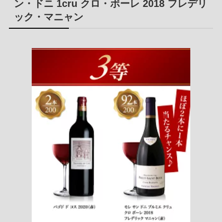
ン・ドニ 1cru クロ・ボーレ 2018 フレデリ
ック・マニャン