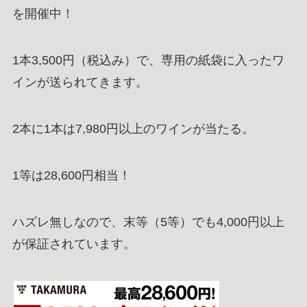
を開催中！
1本3,500円（税込み）で、専用の紙袋に入ったワ
インが送られてきます。
2本に1本は7,980円以上のワインが当たる。
1等は28,600円相当！
ハズレ無しなので、末等（5等）でも4,000円以上
が保証されています。