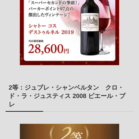
2等：ジュブレ・シャンベルタン クロ・
ド・ラ・ジュスティス 2008 ピエール・ブ
レ