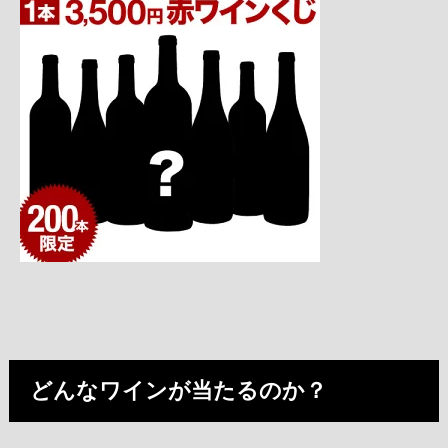
どんなワインが当たるのか？