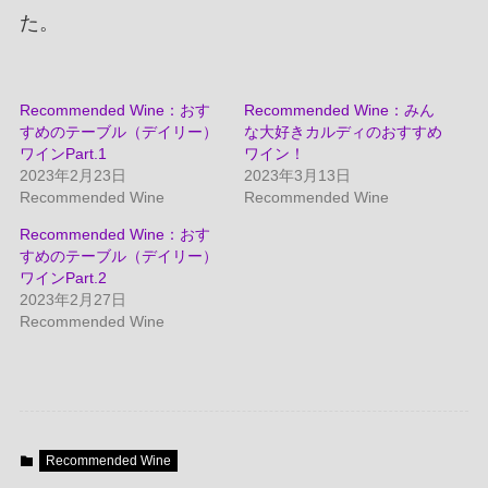
た。
Recommended Wine：おす
Recommended Wine：みん
すめのテーブル（デイリー）
な大好きカルディのおすすめ
ワインPart.1
ワイン！
2023年2月23日
2023年3月13日
Recommended Wine
Recommended Wine
Recommended Wine：おす
すめのテーブル（デイリー）
ワインPart.2
2023年2月27日
Recommended Wine
Recommended Wine