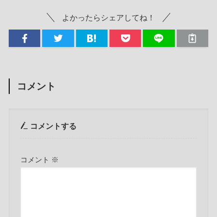
よかったらシェアしてね！
コメント
コメントする
コメント
※