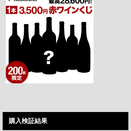
購入検証結果