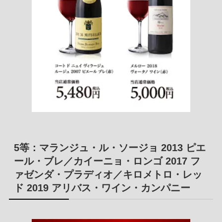
5等：マランジュ・ル・ソージョ 2013 ピエ
ール・ブレ／カイーニョ・ロンゴ 2017 フ
ァゼンダ・プラディオ／キロメトロ・レッ
ド 2019 アリバス・ワイン・カンパニー