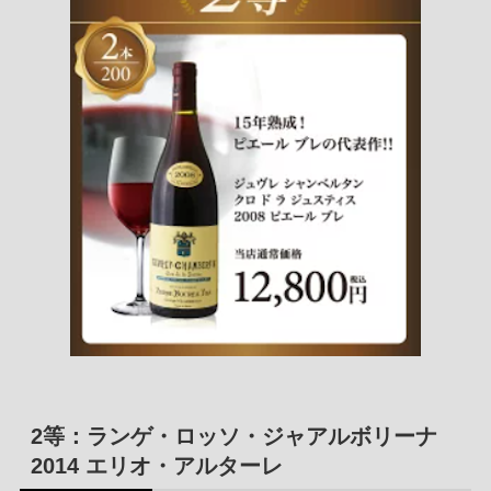
2等：ランゲ・ロッソ・ジャアルボリーナ
2014 エリオ・アルターレ