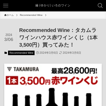
ホーム
Recommended Wine
Recommended Wine：タカムラ
2024
ワインハウス赤ワインくじ（1本
3/06
3,500円）買ってみた！
2024年3月6日
2024年3月6日
Recommended Wine