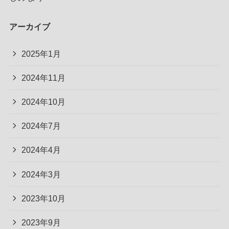
アーカイブ
2025年1月
2024年11月
2024年10月
2024年7月
2024年4月
2024年3月
2023年10月
2023年9月