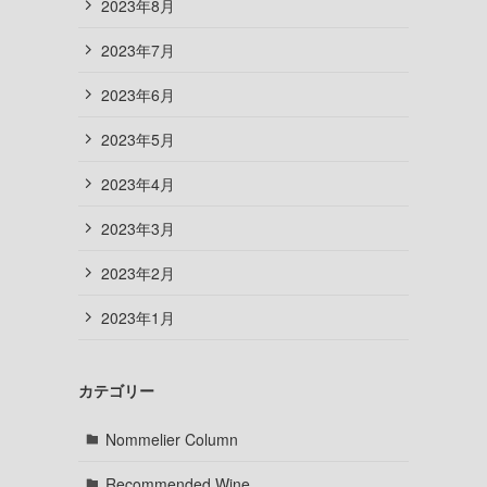
2023年8月
2023年7月
2023年6月
2023年5月
2023年4月
2023年3月
2023年2月
2023年1月
カテゴリー
Nommelier Column
Recommended Wine