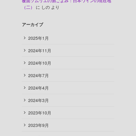
覆面ソムリエの酒ごよみ：日本ワインの現在地
（二）
に
しの
より
アーカイブ
2025年1月
2024年11月
2024年10月
2024年7月
2024年4月
2024年3月
2023年10月
2023年9月