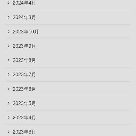
2024年4月
2024年3月
2023年10月
2023年9月
2023年8月
2023年7月
2023年6月
2023年5月
2023年4月
2023年3月