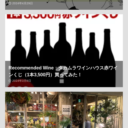
2024年4月29日
Recommended Wine：タカムラワインハウス赤ワイ
ンくじ（1本3,500円）買ってみた！
2024年3月6日