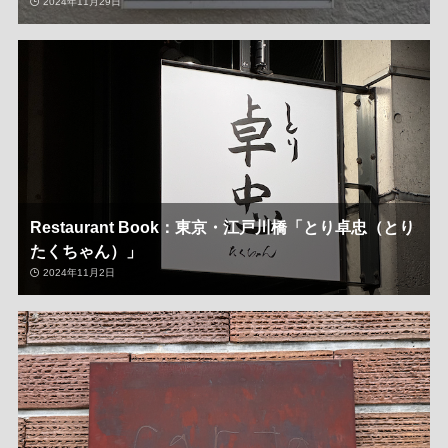
2024年11月29日
Restaurant Book：東京・江戸川橋「とり卓忠（とり
たくちゃん）」
2024年11月2日