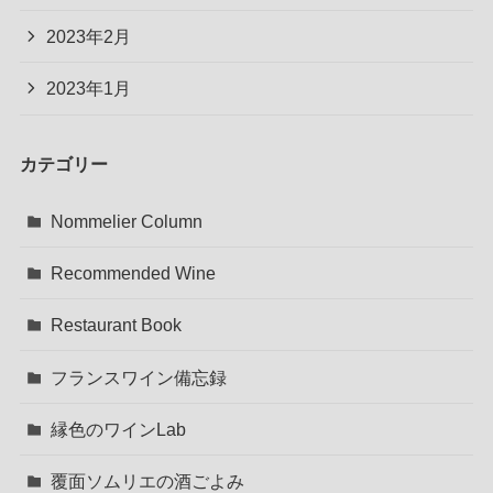
2023年2月
2023年1月
カテゴリー
Nommelier Column
Recommended Wine
Restaurant Book
フランスワイン備忘録
縁色のワインLab
覆面ソムリエの酒ごよみ