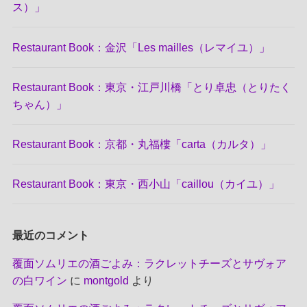
ス）」
Restaurant Book：金沢「Les mailles（レマイユ）」
Restaurant Book：東京・江戸川橋「とり卓忠（とりたく
ちゃん）」
Restaurant Book：京都・丸福樓「carta（カルタ）」
Restaurant Book：東京・西小山「caillou（カイユ）」
最近のコメント
覆面ソムリエの酒ごよみ：ラクレットチーズとサヴォア
の白ワイン
に
montgold
より