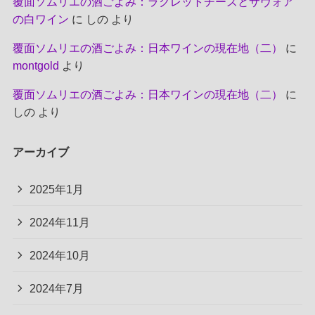
覆面ソムリエの酒ごよみ：ラクレットチーズとサヴォア
の白ワイン
に
しの
より
覆面ソムリエの酒ごよみ：日本ワインの現在地（二）
に
montgold
より
覆面ソムリエの酒ごよみ：日本ワインの現在地（二）
に
しの
より
アーカイブ
2025年1月
2024年11月
2024年10月
2024年7月